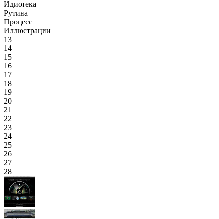
Идиотека
Рутина
Процесс
Иллюстрации
13
14
15
16
17
18
19
20
21
22
23
24
25
26
27
28