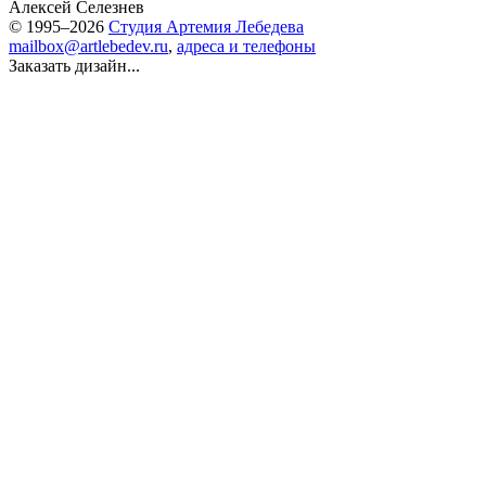
Алексей Селезнев
© 1995–2026
Студия Артемия Лебедева
mailbox@artlebedev.ru
,
адреса и телефоны
Заказать дизайн...