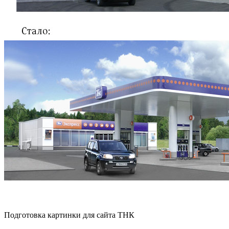
Подготовка картинки для сайта ТНК