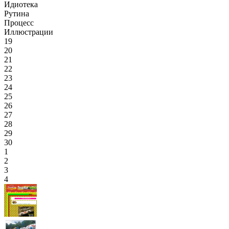
Идиотека
Рутина
Процесс
Иллюстрации
19
20
21
22
23
24
25
26
27
28
29
30
1
2
3
4