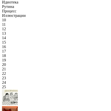
Идиотека
Рутина
Процесс
Иллюстрации
10
11
12
13
14
15
16
17
18
19
20
21
22
23
24
25