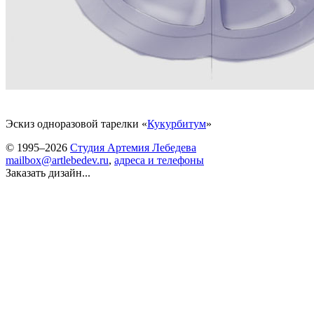
Эскиз одноразовой тарелки «
Кукурбитум
»
© 1995–2026
Студия Артемия Лебедева
mailbox@artlebedev.ru
,
адреса и телефоны
Заказать дизайн...