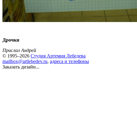
Дрочки
Прислал Андрей
© 1995–2026
Студия Артемия Лебедева
mailbox@artlebedev.ru
,
адреса и телефоны
Заказать дизайн...