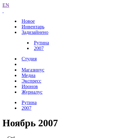
EN
Новое
Инвентарь
Задизайнено
Рутина
2007
Студия
Магазинус
Медиа
Экспресс
Иронов
Журналус
Рутина
2007
Ноябрь 2007