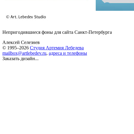
Непригодившиеся фоны для
сайта Санкт-Петербурга
Алексей Селезнев
© 1995–2026
Студия Артемия Лебедева
mailbox@artlebedev.ru
,
адреса и телефоны
Заказать дизайн...