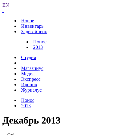
EN
Новое
Инвентарь
Задизайнено
Понос
2013
Студия
Магазинус
Медиа
Экспресс
Иронов
Журналус
Понос
2013
Декабрь 2013