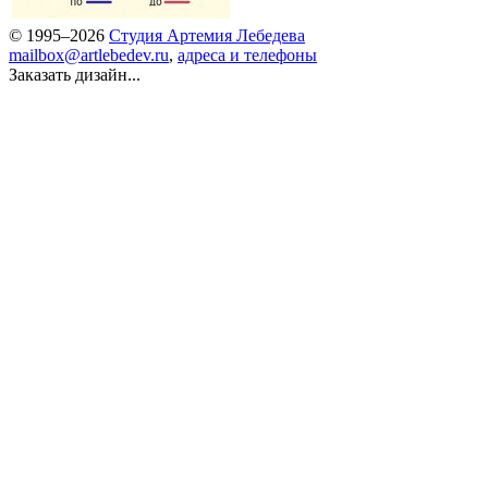
© 1995–2026
Студия Артемия Лебедева
mailbox@artlebedev.ru
,
адреса и телефоны
Заказать дизайн...