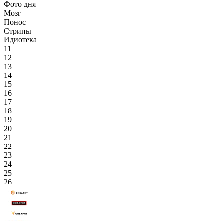
Фото дня
Мозг
Понос
Стрипы
Идиотека
11
12
13
14
15
16
17
18
19
20
21
22
23
24
25
26