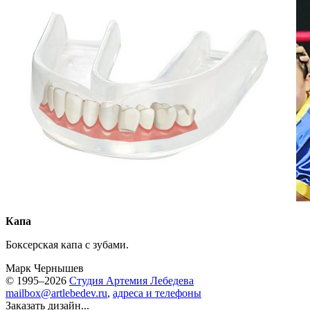
Капа
Боксерская капа с зубами.
Марк Чернышев
© 1995–2026
Студия Артемия Лебедева
mailbox@artlebedev.ru
,
адреса и телефоны
Заказать дизайн...