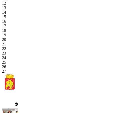
12
13
14
15
16
17
18
19
20
21
22
23
24
25
26
27