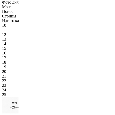
Фото дня
Мозг
Понос
Стрипы
Идиотека
10
11
12
13
14
15
16
17
18
19
20
21
22
23
24
25