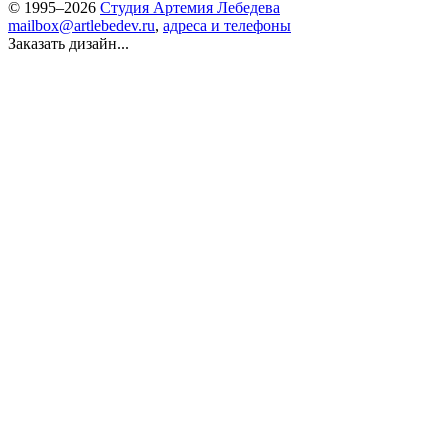
© 1995–2026
Студия Артемия Лебедева
mailbox@artlebedev.ru
,
адреса и телефоны
Заказать дизайн...