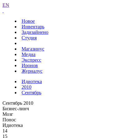
EN
Новое
Инвентарь
Задизайнено
Студия
Магазинус
Медиа
Экспресс
Иронов
Журналус
Идиотека
2010
Сентябрь
Сентябрь 2010
Бизнес-линч
Мозг
Понос
Идиотека
14
15