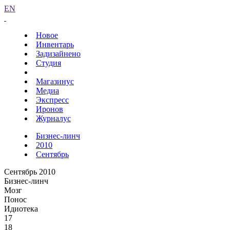
EN
Новое
Инвентарь
Задизайнено
Студия
Магазинус
Медиа
Экспресс
Иронов
Журналус
Бизнес-линч
2010
Сентябрь
Сентябрь 2010
Бизнес-линч
Мозг
Понос
Идиотека
17
18