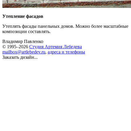
Утепление фасадов
Утеплять фасады панельных домов. Можно более масштабные
композиции составлять.
Владимир Павленко
© 1995–2026
Студия Артемия Лебедева
mailbox@artlebedev.ru
,
адреса и телефоны
Заказать дизайн...