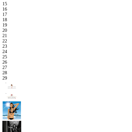
15
16
17
18
19
20
21
22
23
24
25
26
27
28
29