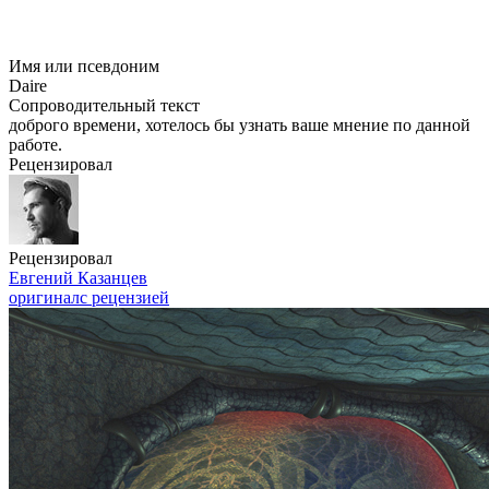
Имя или псевдоним
Daire
Сопроводительный текст
доброго времени, хотелось бы узнать ваше мнение по данной
работе.
Рецензировал
Рецензировал
Евгений Казанцев
оригинал
с рецензией