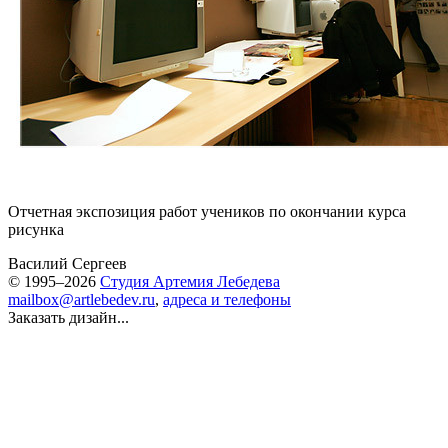
Отчетная экспозиция работ учеников по окончании курса
рисунка
Василий Сергеев
© 1995–2026
Студия Артемия Лебедева
mailbox@artlebedev.ru
,
адреса и телефоны
Заказать дизайн...