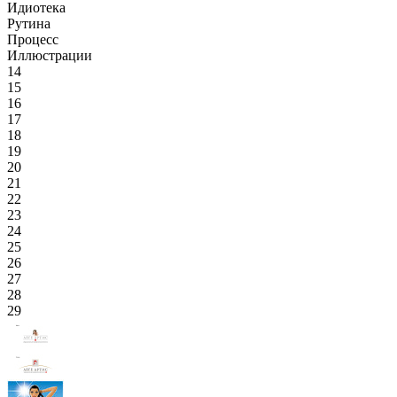
Идиотека
Рутина
Процесс
Иллюстрации
14
15
16
17
18
19
20
21
22
23
24
25
26
27
28
29