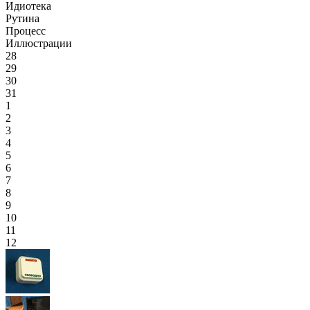
Идиотека
Рутина
Процесс
Иллюстрации
28
29
30
31
1
2
3
4
5
6
7
8
9
10
11
12