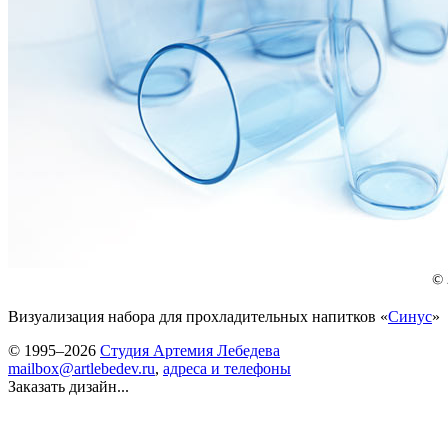
Визуализация набора для прохладительных напитков «
Синус
»
© 1995–2026
Студия Артемия Лебедева
mailbox@artlebedev.ru
,
адреса и телефоны
Заказать дизайн...