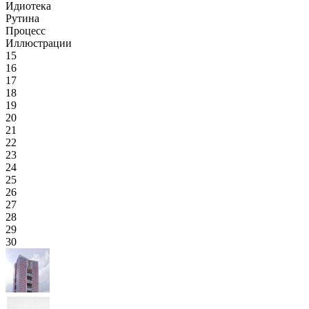
Идиотека
Рутина
Процесс
Иллюстрации
15
16
17
18
19
20
21
22
23
24
25
26
27
28
29
30