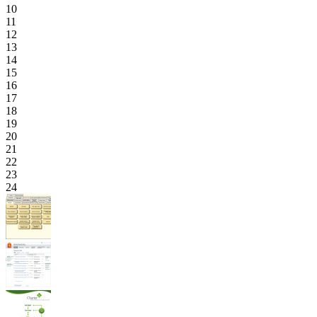
10
11
12
13
14
15
16
17
18
19
20
21
22
23
24