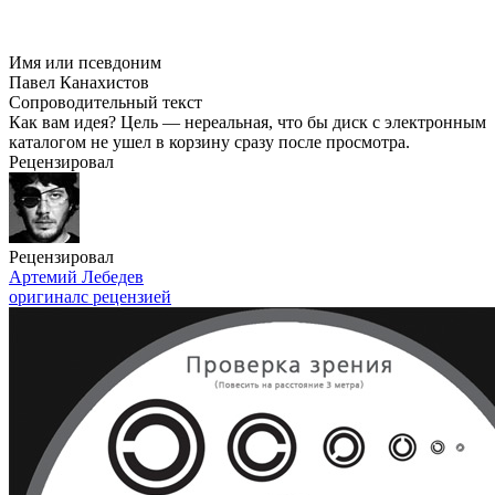
Имя или псевдоним
Павел Канахистов
Сопроводительный текст
Как вам идея? Цель — нереальная, что бы диск с электронным
каталогом не ушел в корзину сразу после просмотра.
Рецензировал
Рецензировал
Артемий Лебедев
оригинал
с рецензией