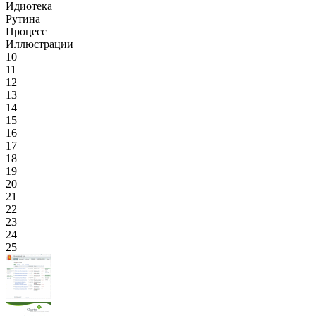
Идиотека
Рутина
Процесс
Иллюстрации
10
11
12
13
14
15
16
17
18
19
20
21
22
23
24
25