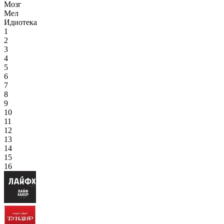
Мозг
Мел
Идиотека
1
2
3
4
5
6
7
8
9
10
11
12
13
14
15
16