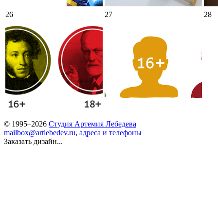
26
27
28
© 1995–2026
Студия Артемия Лебедева
mailbox@artlebedev.ru
,
адреса и телефоны
Заказать дизайн...