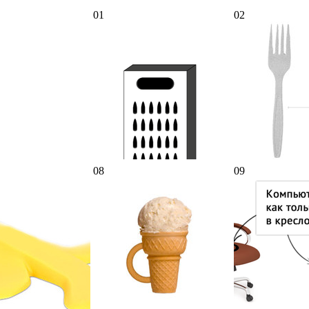
01
02
08
09