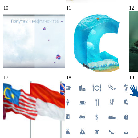
10
11
12
17
18
19