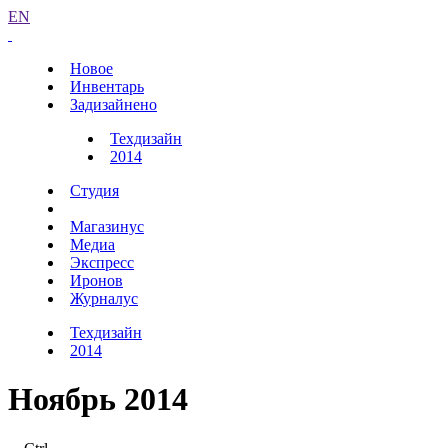
EN
Новое
Инвентарь
Задизайнено
Техдизайн
2014
Студия
Магазинус
Медиа
Экспресс
Иронов
Журналус
Техдизайн
2014
Ноябрь 2014