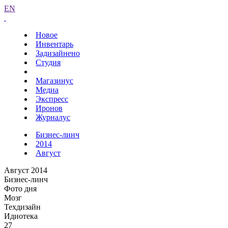
EN
Новое
Инвентарь
Задизайнено
Студия
Магазинус
Медиа
Экспресс
Иронов
Журналус
Бизнес-линч
2014
Август
Август 2014
Бизнес-линч
Фото дня
Мозг
Техдизайн
Идиотека
27