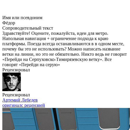
Имя или псевдоним
Фёдор
Сопроводительный текст
Здравствуйте! Оцените, пожалуйста, идеи для метро.
Напольная навигация + ограничение подхода к краю
платформы. Поезда всегда останавливаются в в одном месте,
почему бы это не использовать? Можно написать название
ветки на линии, но это не обязательно. Никто ведь не говорит
«Перейди на Серпуховско-Тимирязевскую ветку». Все
говорят «Перейди на серую»
Рецензировал
Рецензировал
Артемий Лебедев
оригинал
с рецензией