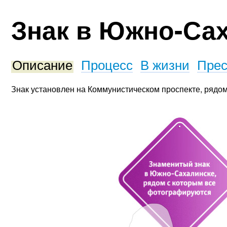
Знак в Южно-Са
Описание
Процесс
В жизни
Прес
Знак установлен на Коммунистическом проспекте, рядом