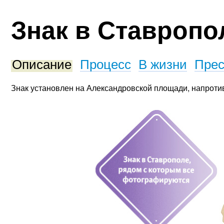
Знак в Ставропо
Описание
Процесс
В жизни
Прес
Знак установлен на Александровской площади, напротив