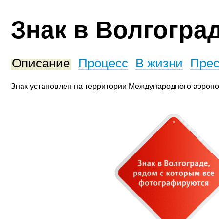
Знак в Волгогра
Описание
Процесс
В жизни
Прес
Знак установлен на территории Международного аэропо