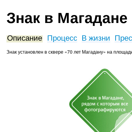
Знак в Магадане
Описание
Процесс
В жизни
Прес
Знак установлен в сквере «70 лет Магадану» на площади