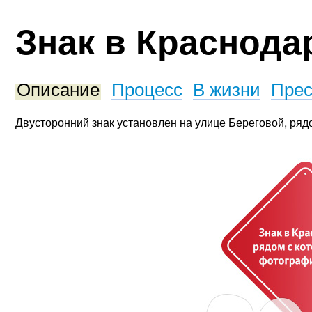
Знак в Краснода
Описание
Процесс
В жизни
Прес
Двусторонний знак установлен на улице Береговой, ряд