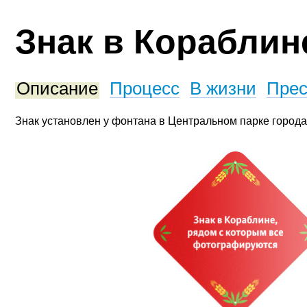
Знак в Кораблин
Описание
Процесс
В жизни
Прес
Знак установлен у фонтана в Центральном парке города