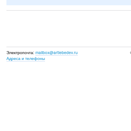
Электропочта:
mailbox@artlebedev.ru
Адреса и телефоны