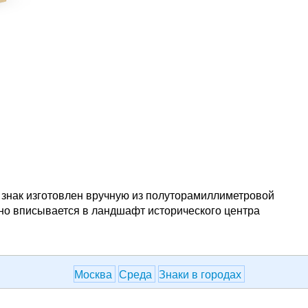
м знак изготовлен вручную из полуторамиллиметровой
но вписывается в ландшафт исторического центра
Москва
Среда
Знаки в городах