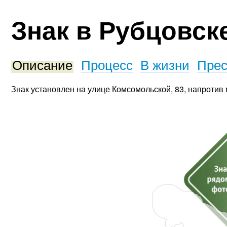
Знак в Рубцовск
Описание
Процесс
В жизни
Прес
Знак установлен на улице Комсомольской, 83, напротив 