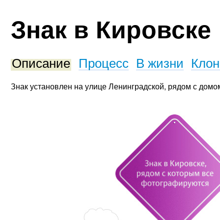
Знак в Кировске
Описание
Процесс
В жизни
Кло
Знак установлен на улице Ленинградской, рядом с домом