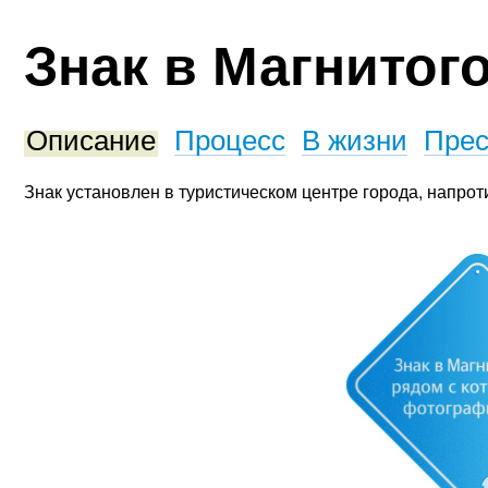
Знак в Магнитог
Описание
Процесс
В жизни
Прес
Знак установлен в туристическом центре города, напрот