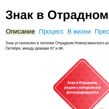
Знак в Отрадном
Описание
Процесс
В жизни
Прес
Знак установлен в поселке Отрадном Новоусманского ра
Октября, между домами 97 и 96.