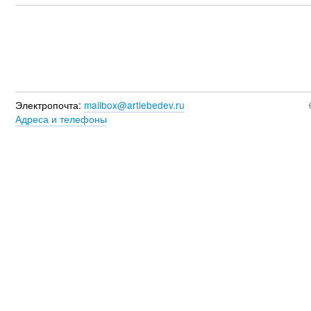
Электропочта:
mailbox@artlebedev.ru
Адреса и телефоны