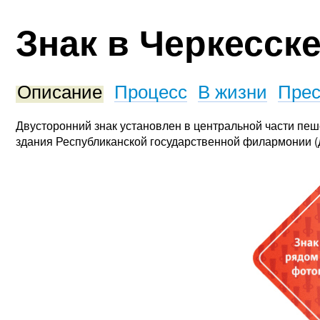
Знак в Черкесск
Описание
Процесс
В жизни
Прес
Двусторонний знак установлен в центральной части пе
здания Республиканской государственной филармонии (д