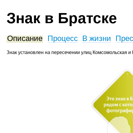
Знак в Братске
Описание
Процесс
В жизни
Прес
Знак установлен на пересечении улиц Комсомольская и 