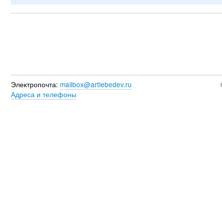
Электропочта:
mailbox@artlebedev.ru
Адреса и телефоны