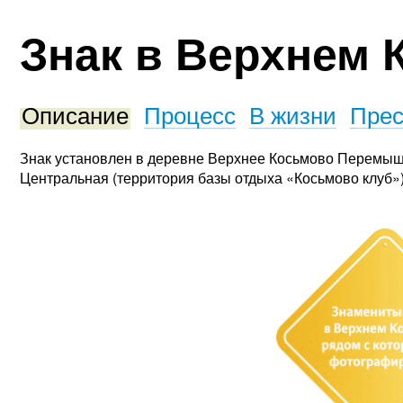
Знак в Верхнем 
Описание
Процесс
В жизни
Прес
Знак установлен в деревне Верхнее Косьмово Перемышл
Центральная (территория базы отдыха «Косьмово клуб»)