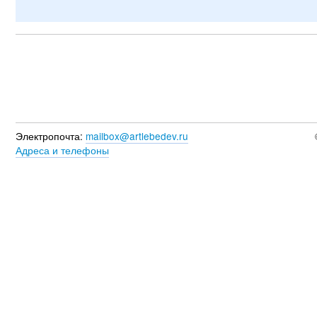
Электропочта:
mailbox@artlebedev.ru
Адреса и телефоны