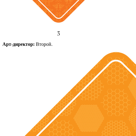
Арт-директор:
Второй.