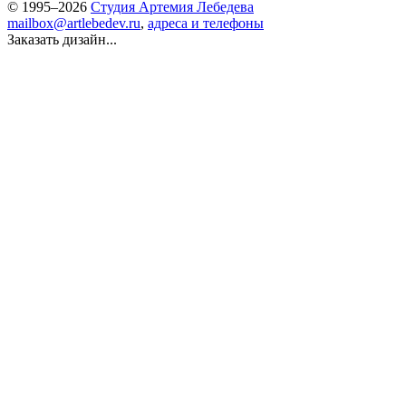
© 1995–2026
Студия Артемия Лебедева
mailbox@artlebedev.ru
,
адреса и телефоны
Заказать дизайн...