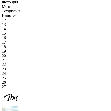
Фото дня
Мозг
Техдизайн
Идиотека
12
13
14
15
16
17
18
19
20
21
22
23
24
25
26
27