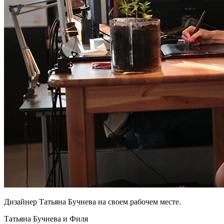
Дизайнер Татьяна Бучнева на своем рабочем месте.
Татьяна Бучнева
и
Филя