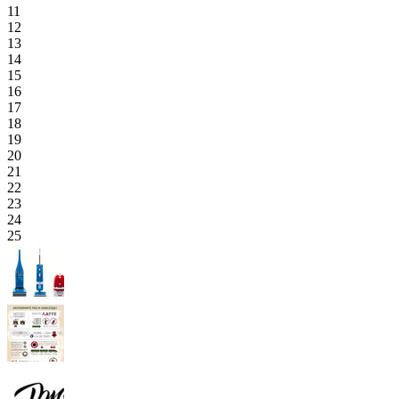
11
12
13
14
15
16
17
18
19
20
21
22
23
24
25