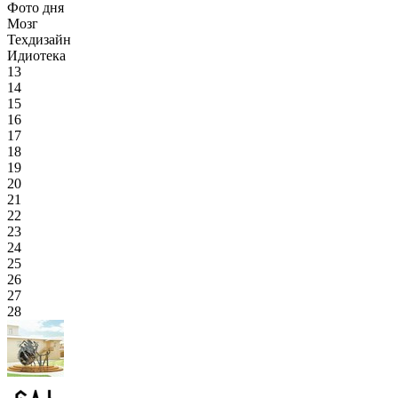
Фото дня
Мозг
Техдизайн
Идиотека
13
14
15
16
17
18
19
20
21
22
23
24
25
26
27
28