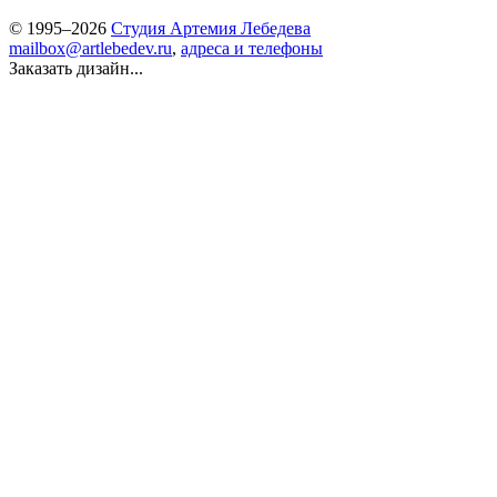
© 1995–2026
Студия Артемия Лебедева
mailbox@artlebedev.ru
,
адреса и телефоны
Заказать дизайн...