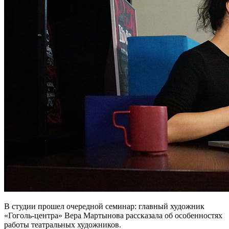
В студии прошел очередной семинар: главный художник
«Гоголь-центра» Вера Мартынова рассказала об особенностях
работы театральных художников.