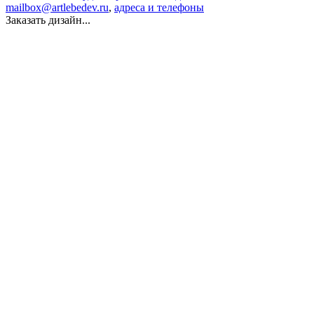
mailbox@artlebedev.ru
,
адреса и телефоны
Заказать дизайн...