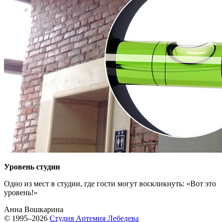
Уровень студии
Одно из мест в студии, где гости могут воскликнуть: «Вот это
уровень!»
Анна Вошкарина
© 1995–2026
Студия Артемия Лебедева