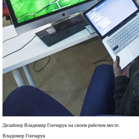
Дизайнер Владимир Гончарук на своем рабочем месте.
Владимир Гончарук