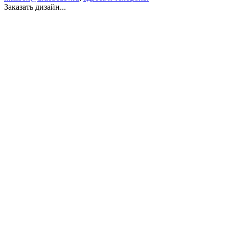
Заказать дизайн...