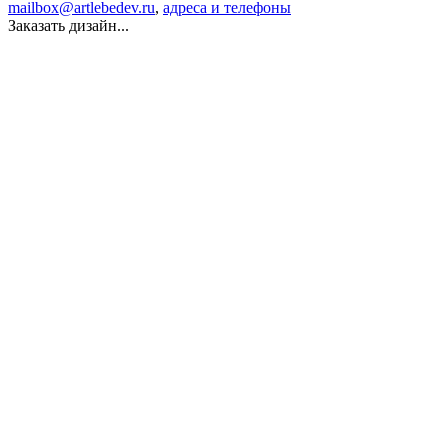
mailbox@artlebedev.ru
,
адреса и телефоны
Заказать дизайн...