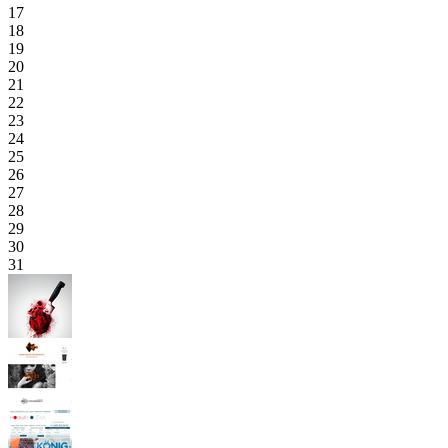
17
18
19
20
21
22
23
24
25
26
27
28
29
30
31