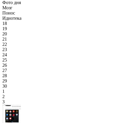
Фото дня
Мозг
Понос
Идиотека
18
19
20
21
22
23
24
25
26
27
28
29
30
1
2
3