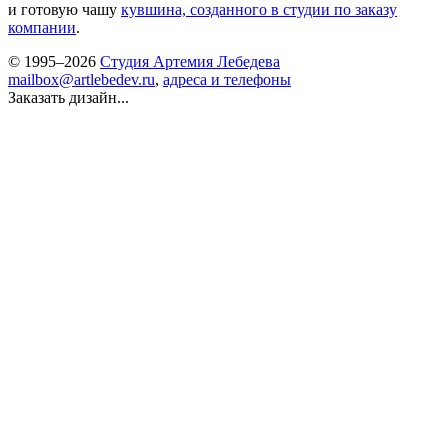
и готовую чашу
кувшина, созданного в студии по заказу
компании
.
© 1995–2026
Студия Артемия Лебедева
mailbox@artlebedev.ru
,
адреса и телефоны
Заказать дизайн...