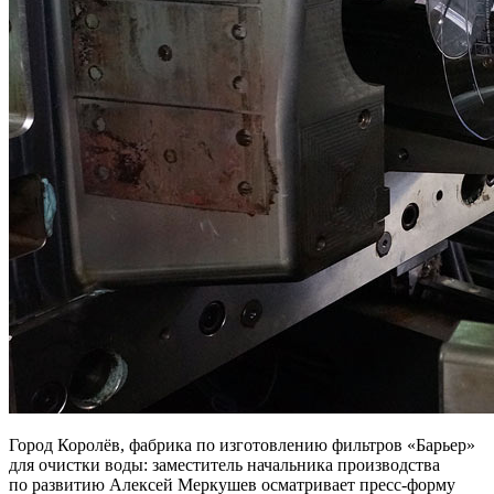
Город Королёв, фабрика по изготовлению фильтров «Барьер»
для очистки воды: заместитель начальника производства
по развитию Алексей Меркушев осматривает пресс-форму